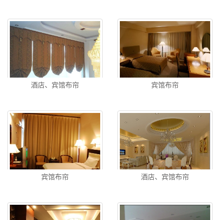
酒店、宾馆布帘
宾馆布帘
宾馆布帘
酒店、宾馆布帘