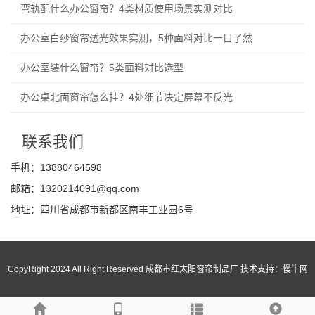
弯轨配什么办公窗帘？4类材质使用场景实测对比
办公室白纱窗帘透光效果实测，5种面料对比一目了然
办公室装什么窗帘？5类面料对比选型
办公桌北面窗帘怎么挂？4处细节决定屏幕不反光
联系我们
手机：13880464598
邮箱：1320214091@qq.com
地址：四川省成都市新都区南丰工业园6号
CopyRight 2024 All Right Reserved 成都市红太阳窗帘制品厂 技术支持：
慢牛网