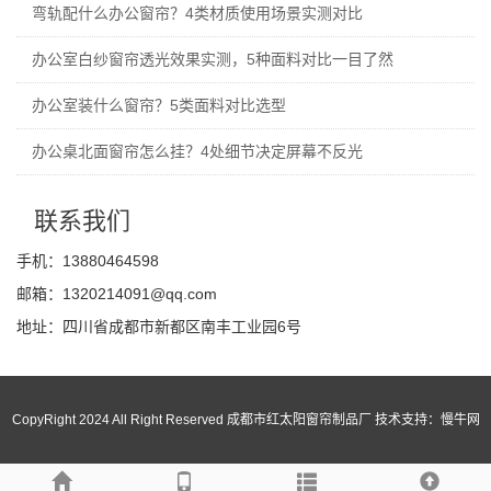
弯轨配什么办公窗帘？4类材质使用场景实测对比
办公室白纱窗帘透光效果实测，5种面料对比一目了然
办公室装什么窗帘？5类面料对比选型
办公桌北面窗帘怎么挂？4处细节决定屏幕不反光
联系我们
手机：13880464598
邮箱：1320214091@qq.com
地址：四川省成都市新都区南丰工业园6号
CopyRight 2024 All Right Reserved 成都市红太阳窗帘制品厂 技术支持：
慢牛网