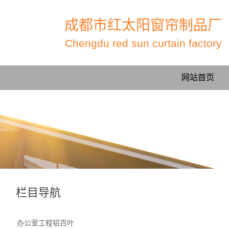
成都市红太阳窗帘制品厂
Chengdu red sun curtain factory
网站首页
栏目导航
办公室工程铝百叶