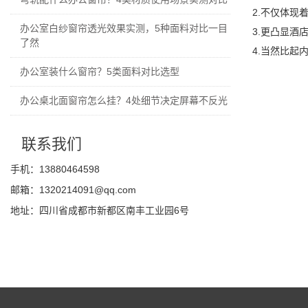
2.不仅体现
办公室白纱窗帘透光效果实测，5种面料对比一目
3.更凸显酒
了然
4.当然比起
办公室装什么窗帘？5类面料对比选型
办公桌北面窗帘怎么挂？4处细节决定屏幕不反光
联系我们
手机：13880464598
邮箱：1320214091@qq.com
地址：四川省成都市新都区南丰工业园6号