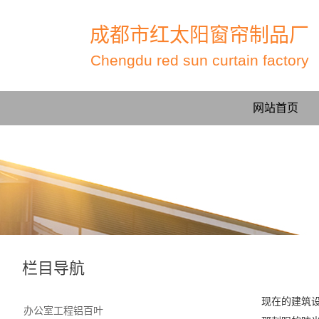
成都市红太阳窗帘制品厂
Chengdu red sun curtain factory
网站首页
栏目导航
现在的建筑
办公室工程铝百叶