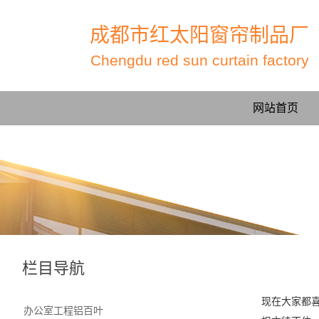
成都市红太阳窗帘制品厂
Chengdu red sun curtain factory
网站首页
栏目导航
现在大家都
办公室工程铝百叶