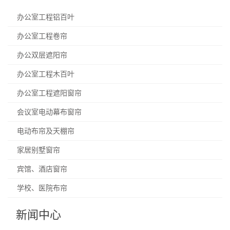
办公室工程铝百叶
办公室工程卷帘
办公双层遮阳帘
办公室工程木百叶
办公室工程遮阳窗帘
会议室电动幕布窗帘
电动布帘及天棚帘
家居别墅窗帘
宾馆、酒店窗帘
学校、医院布帘
新闻中心