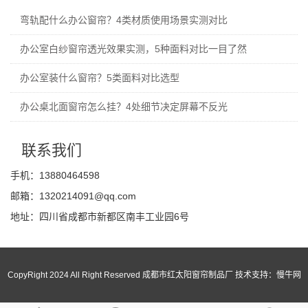
弯轨配什么办公窗帘？4类材质使用场景实测对比
办公室白纱窗帘透光效果实测，5种面料对比一目了然
办公室装什么窗帘？5类面料对比选型
办公桌北面窗帘怎么挂？4处细节决定屏幕不反光
联系我们
手机：13880464598
邮箱：1320214091@qq.com
地址：四川省成都市新都区南丰工业园6号
CopyRight 2024 All Right Reserved 成都市红太阳窗帘制品厂 技术支持：
慢牛网