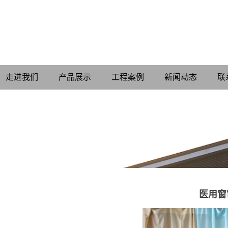
走进我们
产品展示
工程案例
新闻动态
联
医用窗