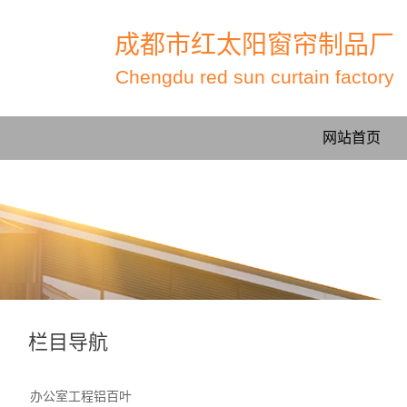
成都市红太阳窗帘制品厂
Chengdu red sun curtain factory
网站首页
栏目导航
办公室工程铝百叶