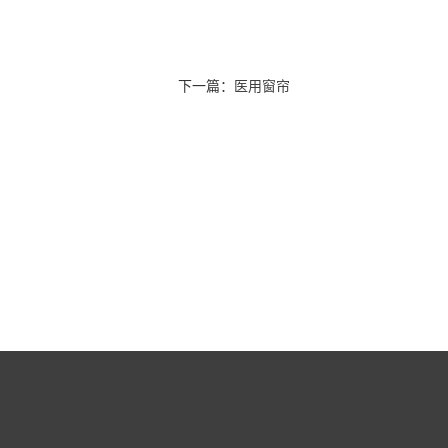
下一篇：
医用窗帘