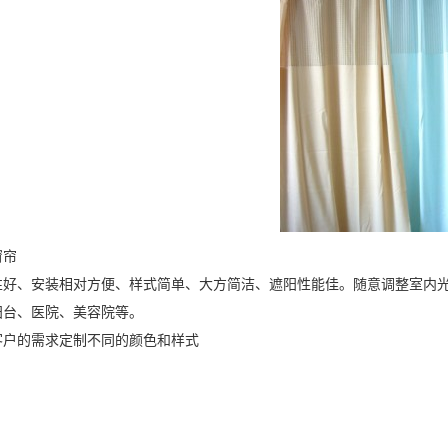
窗帘
性好、安装相对方便、样式简单、大方简洁、遮阳性能佳。随意调整室内
阳台、医院、美容院等。
客户的需求定制不同的颜色和样式