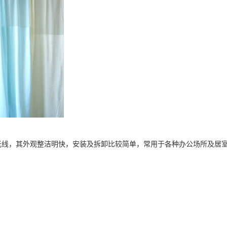
光线，其外观整洁明快，安装及拆卸比较简单，常用于各种办公场所及居