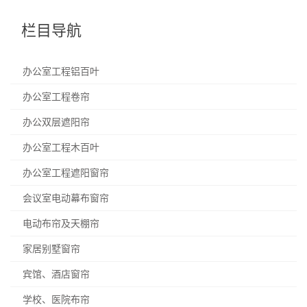
栏目导航
办公室工程铝百叶
办公室工程卷帘
办公双层遮阳帘
办公室工程木百叶
办公室工程遮阳窗帘
会议室电动幕布窗帘
电动布帘及天棚帘
家居别墅窗帘
宾馆、酒店窗帘
学校、医院布帘