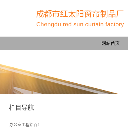
成都市红太阳窗帘制品厂
Chengdu red sun curtain factory
网站首页
栏目导航
办公室工程铝百叶