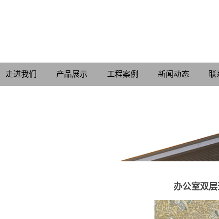
走进我们
产品展示
工程案例
新闻动态
联
办公室双层